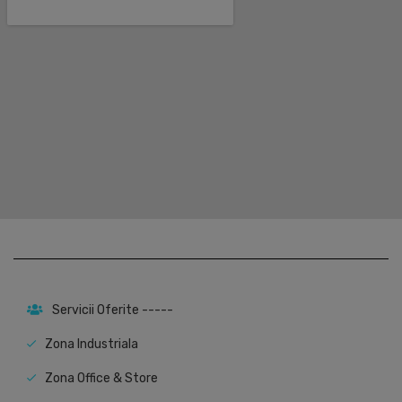
Servicii Oferite -----
Zona Industriala
Zona Office & Store