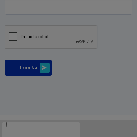
Trimite